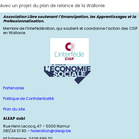
Avec un projet du plan de relance de la Wallonie.
Association Libre soutenant l’Emancipation, les Apprentissages et la
Professionnalisation.
Membre de l’Interfédération, qui soutient et coordonne l’action des CISP
en Wallonie.
Partenaires
Politique de Confidentialité
Plan du site
ALEAP asbl
Rue Henri Lecocq, 47 – 5000 Namur
081/24 01 90
–
federation@aleap.be
N° Entreprise : 0438 689 131