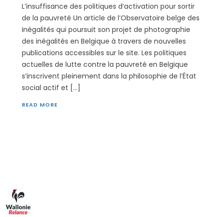
L’insuffisance des politiques d’activation pour sortir
de la pauvreté Un article de l’Observatoire belge des
inégalités qui poursuit son projet de photographie
des inégalités en Belgique à travers de nouvelles
publications accessibles sur le site. Les politiques
actuelles de lutte contre la pauvreté en Belgique
s’inscrivent pleinement dans la philosophie de l’État
social actif et […]
READ MORE