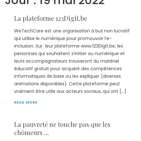
Jour :
19 mai 2022
La plateforme 123Digit.be
WeTechCare est une organisation à but non lucratif
qui utilise le numérique pour promouvoir l’e-
inclusion. Sur leur plateforme www.123Digit.be, les
personnes qui souhaitent s’initier au numérique et
leurs accompagnateurs trouveront du matériel
éducatif gratuit pour acquérir des compétences
informatiques de base ou les expliquer (diverses
animations disponibles). Cette plateforme peut
vraiment être utile aux acteurs sociaux, qui ont […]
READ MORE
La pauvreté ne touche pas que les
chômeurs …