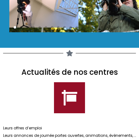
Actualités de nos centres
Leurs offres d’emploi
Leurs annonces de journée portes ouvertes, animations, évènements, …