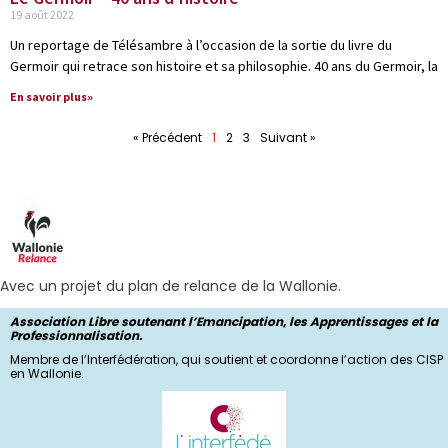
19 août 2022
Un reportage de Télésambre à l’occasion de la sortie du livre du
Germoir qui retrace son histoire et sa philosophie. 40 ans du Germoir, la
En savoir plus»
« Précédent
1
2
3
Suivant »
Avec un projet du plan de relance de la Wallonie.
Association Libre soutenant l’Emancipation, les Apprentissages et la
Professionnalisation.
Membre de l’Interfédération, qui soutient et coordonne l’action des CISP
en Wallonie.