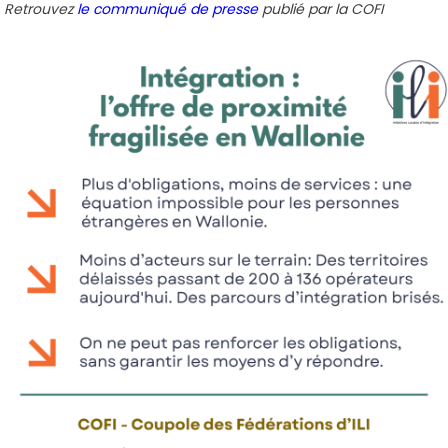
Retrouvez
le communiqué de presse
publié par la COFI