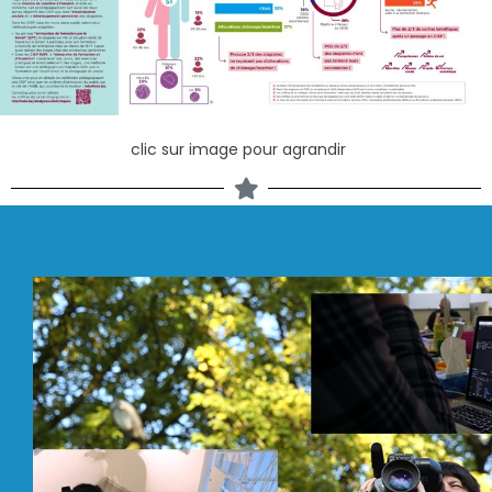
clic sur image pour agrandir