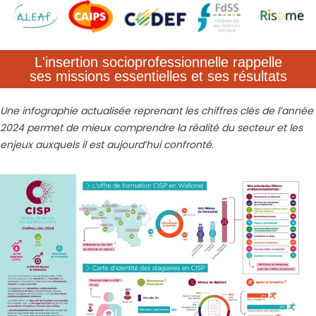
L'insertion socioprofessionnelle rappelle
ses missions essentielles et ses résultats
Une infographie actualisée reprenant les chiffres clés de l’année
2024 permet de mieux comprendre la réalité du secteur et les
enjeux auxquels il est aujourd’hui confronté.