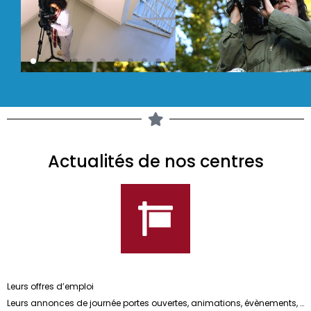
Actualités de nos centres
Leurs offres d’emploi
Leurs annonces de journée portes ouvertes, animations, évènements, …