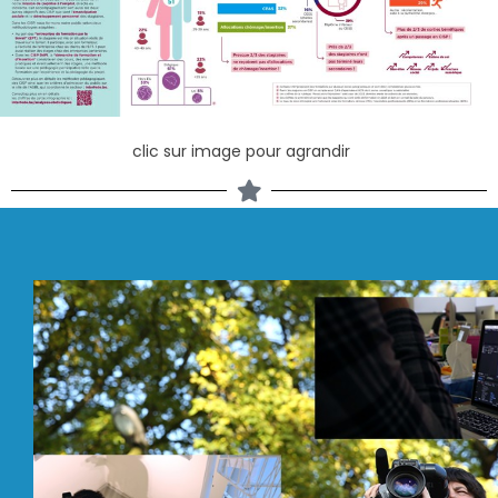
clic sur image pour agrandir