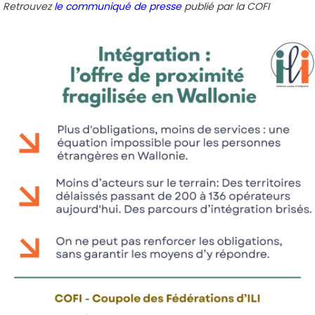
Retrouvez
le communiqué de presse
publié par la COFI