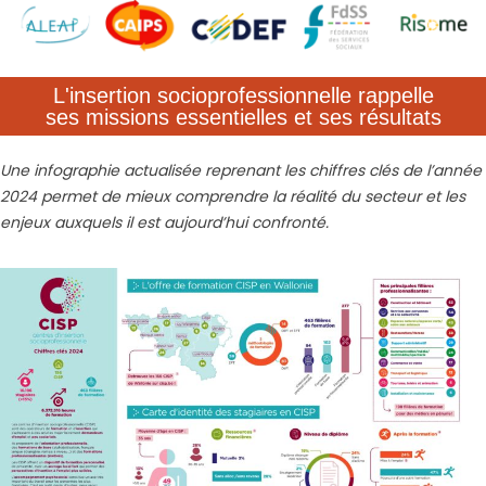
L'insertion socioprofessionnelle rappelle
ses missions essentielles et ses résultats
Une infographie actualisée reprenant les chiffres clés de l’année
2024 permet de mieux comprendre la réalité du secteur et les
enjeux auxquels il est aujourd’hui confronté.