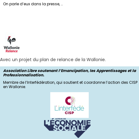
On parle d’eux dans la presse, …
Avec un projet du plan de relance de la Wallonie.
Association Libre soutenant l’Emancipation, les Apprentissages et la
Professionnalisation.
Membre de l’Interfédération, qui soutient et coordonne l’action des CISP
en Wallonie.