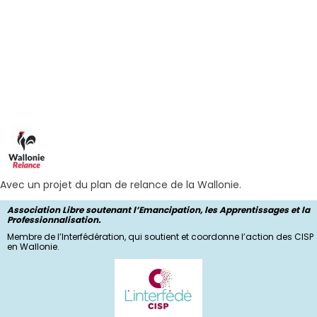
Avec un projet du plan de relance de la Wallonie.
Association Libre soutenant l’Emancipation, les Apprentissages et la
Professionnalisation.
Membre de l’Interfédération, qui soutient et coordonne l’action des CISP
en Wallonie.