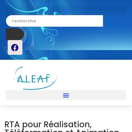
RTA pour Réalisation,