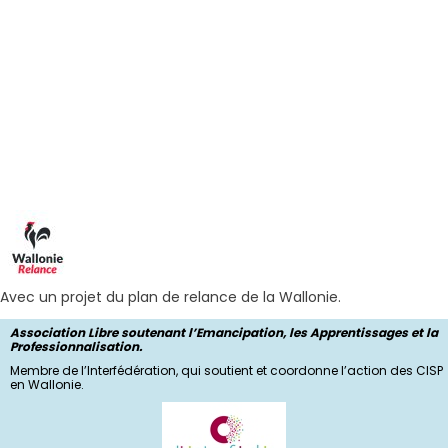
Avec un projet du plan de relance de la Wallonie.
Association Libre soutenant l’Emancipation, les Apprentissages et la
Professionnalisation.
Membre de l’Interfédération, qui soutient et coordonne l’action des CISP
en Wallonie.