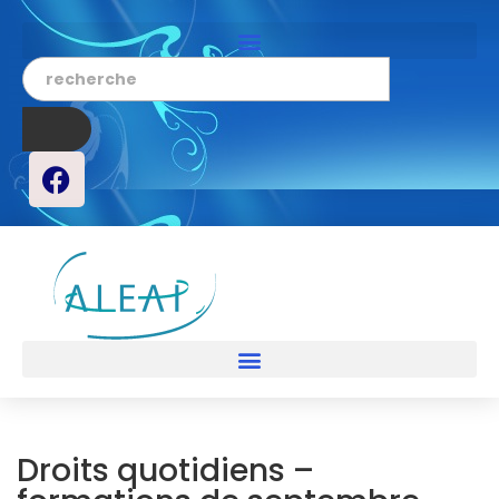
Droits quotidiens –