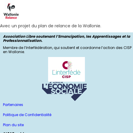
Avec un projet du plan de relance de la Wallonie.
Association Libre soutenant l’Emancipation, les Apprentissages et la
Professionnalisation.
Membre de l’Interfédération, qui soutient et coordonne l’action des CISP
en Wallonie.
Partenaires
Politique de Confidentialité
Plan du site