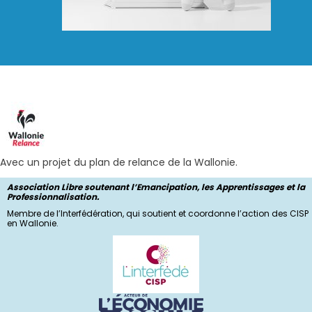
Avec un projet du plan de relance de la Wallonie.
Association Libre soutenant l’Emancipation, les Apprentissages et la
Professionnalisation.
Membre de l’Interfédération, qui soutient et coordonne l’action des CISP
en Wallonie.