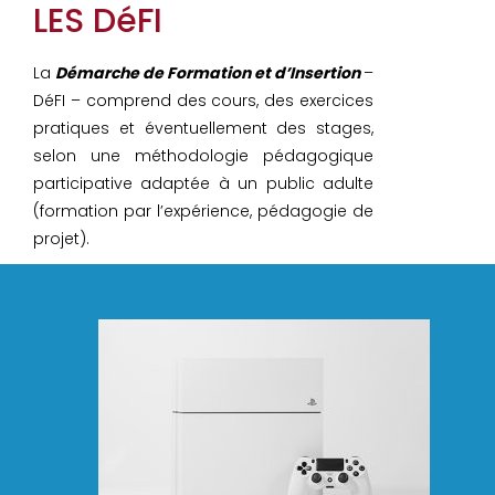
LES DéFI
La
Démarche de Formation et d’Insertion
–
DéFI – comprend des cours, des exercices
pratiques et éventuellement des stages,
selon une méthodologie pédagogique
participative adaptée à un public adulte
(formation par l’expérience, pédagogie de
projet).