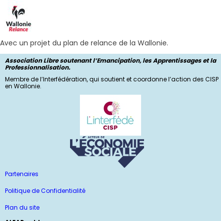
Avec un projet du plan de relance de la Wallonie.
Association Libre soutenant l’Emancipation, les Apprentissages et la
Professionnalisation.
Membre de l’Interfédération, qui soutient et coordonne l’action des CISP
en Wallonie.
Partenaires
Politique de Confidentialité
Plan du site