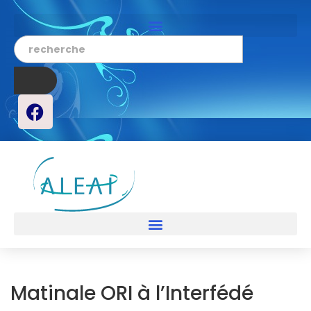
Matinale ORI à l’Interfédé