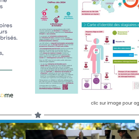
clic sur image pour ag