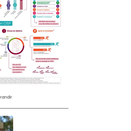
randir