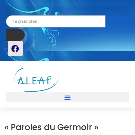
« Paroles du Germoir »