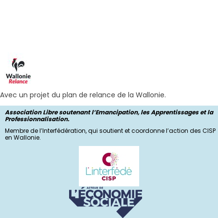
Avec un projet du plan de relance de la Wallonie.
Association Libre soutenant l’Emancipation, les Apprentissages et la
Professionnalisation.
Membre de l’Interfédération, qui soutient et coordonne l’action des CISP
en Wallonie.