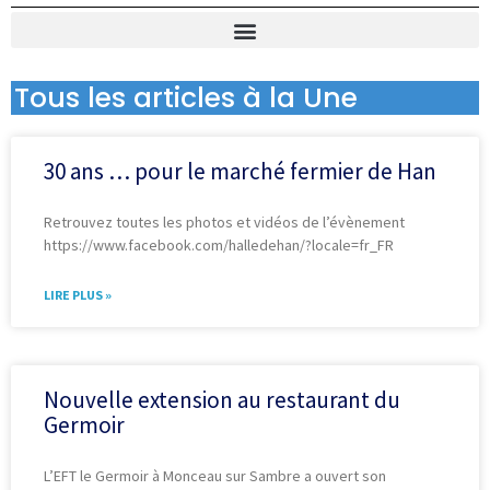
Tous les articles à la Une
30 ans … pour le marché fermier de Han
Retrouvez toutes les photos et vidéos de l’évènement
https://www.facebook.com/halledehan/?locale=fr_FR
LIRE PLUS »
Nouvelle extension au restaurant du
Germoir
L’EFT le Germoir à Monceau sur Sambre a ouvert son