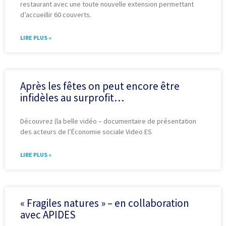
restaurant avec une toute nouvelle extension permettant
d’accueillir 60 couverts.
LIRE PLUS »
Après les fêtes on peut encore être
infidèles au surprofit…
Découvrez (la belle vidéo – documentaire de présentation
des acteurs de l’Économie sociale Video ES
LIRE PLUS »
« Fragiles natures » – en collaboration
avec APIDES