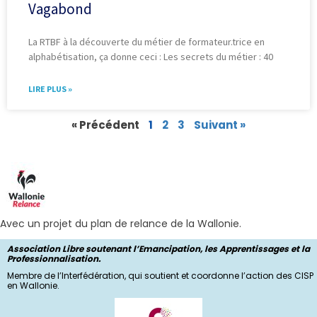
Vagabond
La RTBF à la découverte du métier de formateur.trice en
alphabétisation, ça donne ceci : Les secrets du métier : 40
LIRE PLUS »
« Précédent
1
2
3
Suivant »
Avec un projet du plan de relance de la Wallonie.
Association Libre soutenant l’Emancipation, les Apprentissages et la
Professionnalisation.
Membre de l’Interfédération, qui soutient et coordonne l’action des CISP
en Wallonie.