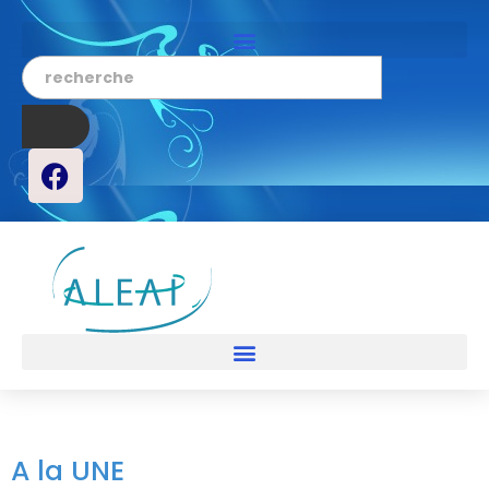
A la UNE