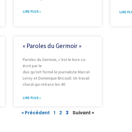
LIRE PLUS »
LIRE PL
« Paroles du Germoir »
Paroles du Germoir, c’est le livre co-
écrit par le
duo qu’ont formé le journaliste Marcel
Leroy et Dominique Bricoult. Un travail
choral qui retrace les 40
LIRE PLUS »
« Précédent
1
2
3
Suivant »