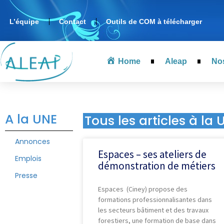
L’équipe
Contact
Outils de COM à télécharger
Home
Aleap
No
A la UNE
Tous les articles à la 
Annonces
Espaces – ses ateliers de
Emplois
démonstration de métiers
Presse
Espaces (Ciney) propose des
formations professionnalisantes dans
les secteurs bâtiment et des travaux
forestiers, une formation de base dans