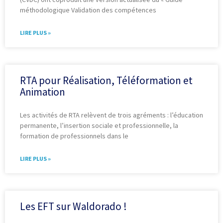
méthodologique Validation des compétences
LIRE PLUS »
RTA pour Réalisation, Téléformation et
Animation
Les activités de RTA relèvent de trois agréments : l’éducation
permanente, l’insertion sociale et professionnelle, la
formation de professionnels dans le
LIRE PLUS »
Les EFT sur Waldorado !