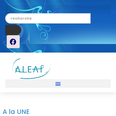
A la UNE