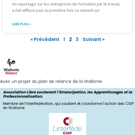
Un reportage sur les entreprises de formation par le travail,
a été diffusé pour la première fois ce samedi sur
LIRE PLUS »
« Précédent
1
2
3
Suivant »
Avec un projet du plan de relance de la Wallonie.
Association Libre soutenant l’Emancipation, les Apprentissages et la
Professionnalisation.
Membre de l’Interfédération, qui soutient et coordonne l’action des CISP
en Wallonie.