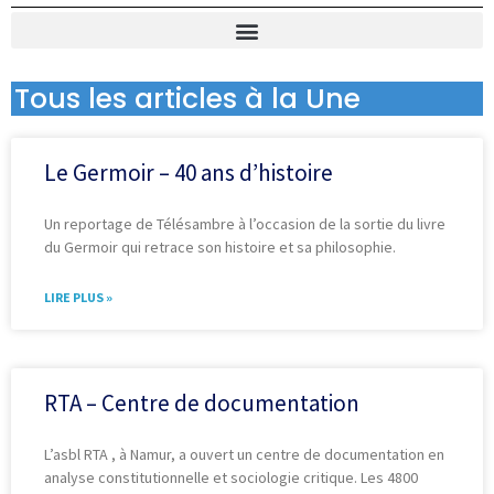
Tous les articles à la Une
Le Germoir – 40 ans d’histoire
Un reportage de Télésambre à l’occasion de la sortie du livre
du Germoir qui retrace son histoire et sa philosophie.
LIRE PLUS »
RTA – Centre de documentation
L’asbl RTA , à Namur, a ouvert un centre de documentation en
analyse constitutionnelle et sociologie critique. Les 4800