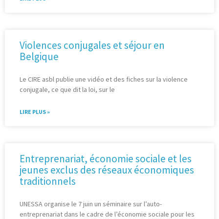
Violences conjugales et séjour en
Belgique
Le CIRE asbl publie une vidéo et des fiches sur la violence
conjugale, ce que dit la loi, sur le
LIRE PLUS »
Entreprenariat, économie sociale et les
jeunes exclus des réseaux économiques
traditionnels
UNESSA organise le 7 juin un séminaire sur l’auto-
entreprenariat dans le cadre de l’économie sociale pour les