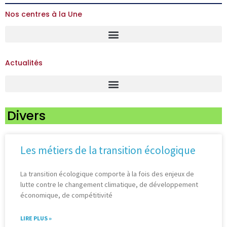
Nos centres à la Une
Actualités
Divers
Les métiers de la transition écologique
La transition écologique comporte à la fois des enjeux de
lutte contre le changement climatique, de développement
économique, de compétitivité
LIRE PLUS »