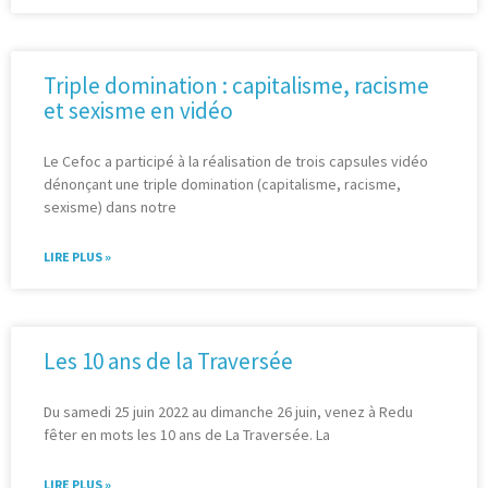
Triple domination : capitalisme, racisme
et sexisme en vidéo
Le Cefoc a participé à la réalisation de trois capsules vidéo
dénonçant une triple domination (capitalisme, racisme,
sexisme) dans notre
LIRE PLUS »
Les 10 ans de la Traversée
Du samedi 25 juin 2022 au dimanche 26 juin, venez à Redu
fêter en mots les 10 ans de La Traversée. La
LIRE PLUS »