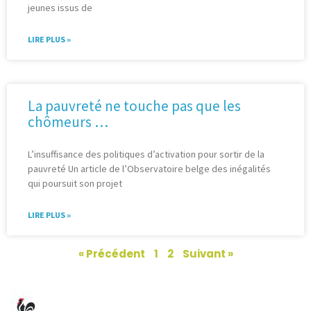
jeunes issus de
LIRE PLUS »
La pauvreté ne touche pas que les
chômeurs …
L’insuffisance des politiques d’activation pour sortir de la
pauvreté Un article de l’Observatoire belge des inégalités
qui poursuit son projet
LIRE PLUS »
« Précédent
1
2
Suivant »