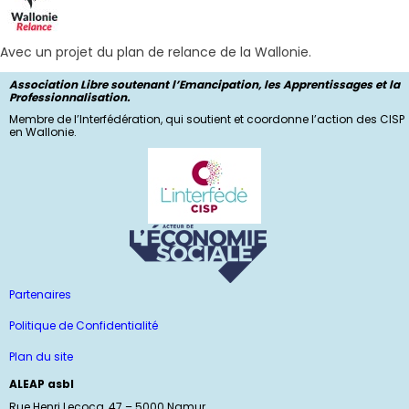
Avec un projet du plan de relance de la Wallonie.
Association Libre soutenant l’Emancipation, les Apprentissages et la
Professionnalisation.
Membre de l’Interfédération, qui soutient et coordonne l’action des CISP
en Wallonie.
Partenaires
Politique de Confidentialité
Plan du site
ALEAP asbl
Rue Henri Lecocq, 47 – 5000 Namur