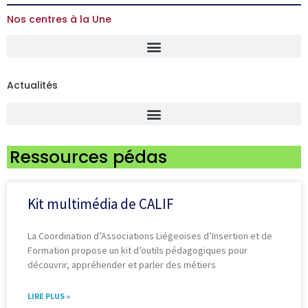
Nos centres à la Une
Actualités
Ressources pédas
Kit multimédia de CALIF
La Coordination d’Associations Liégeoises d’Insertion et de
Formation propose un kit d’outils pédagogiques pour
découvrir, appréhender et parler des métiers
LIRE PLUS »