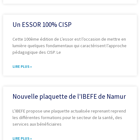
Un ESSOR 100% CISP
Cette 100ème édition de L’essor est l’occasion de mettre en
lumière quelques fondamentaux qui caractérisent l’approche
pédagogique des CISP. Le
LIRE PLUS »
Nouvelle plaquette de l’IBEFE de Namur
L’IBEFE propose une plaquette actualisée reprenant reprend
les différentes formations pour le secteur de la santé, des
services aux bénéficiaires
LIRE PLUS »