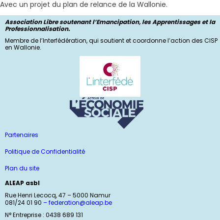
Avec un projet du plan de relance de la Wallonie.
Association Libre soutenant l’Emancipation, les Apprentissages et la
Professionnalisation.
Membre de l’Interfédération, qui soutient et coordonne l’action des CISP
en Wallonie.
Partenaires
Politique de Confidentialité
Plan du site
ALEAP asbl
Rue Henri Lecocq, 47 – 5000 Namur
081/24 01 90
–
federation@aleap.be
N° Entreprise : 0438 689 131