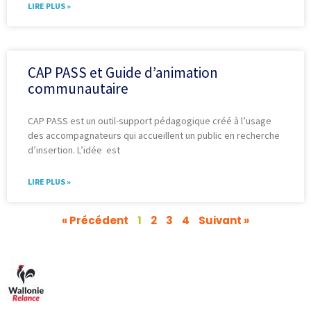
LIRE PLUS »
CAP PASS et Guide d’animation
communautaire
CAP PASS est un outil-support pédagogique créé à l’usage
des accompagnateurs qui accueillent un public en recherche
d’insertion. L’idée est
LIRE PLUS »
« Précédent
1
2
3
4
Suivant »