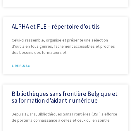
ALPHA et FLE – répertoire d’outils
Celui-ci rassemble, organise et présente une sélection
d’outils en tous genres, facilement accessibles et proches
des besoins des formateurs et
LIRE PLUS »
Bibliothèques sans frontière Belgique et
sa formation d’aidant numérique
Depuis 12 ans, Bibliothèques Sans Frontières (BSF) s’efforce
de porter la connaissance à celles et ceux qui en sont le