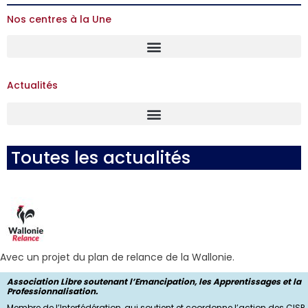
Nos centres à la Une
Actualités
Toutes les actualités
Avec un projet du plan de relance de la Wallonie.
Association Libre soutenant l’Emancipation, les Apprentissages et la
Professionnalisation.
Membre de l’Interfédération, qui soutient et coordonne l’action des CISP