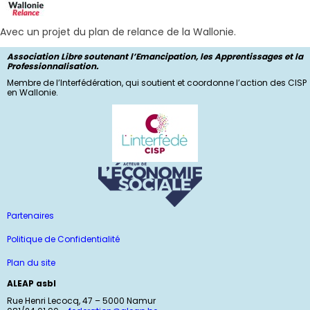
Avec un projet du plan de relance de la Wallonie.
Association Libre soutenant l’Emancipation, les Apprentissages et la
Professionnalisation.
Membre de l’Interfédération, qui soutient et coordonne l’action des CISP
en Wallonie.
Partenaires
Politique de Confidentialité
Plan du site
ALEAP asbl
Rue Henri Lecocq, 47 – 5000 Namur