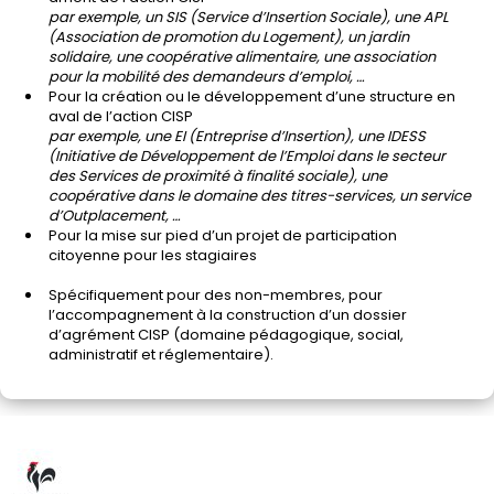
par exemple, un SIS (Service d’Insertion Sociale), une APL
(Association de promotion du Logement), un jardin
solidaire, une coopérative alimentaire, une association
pour la mobilité des demandeurs d’emploi, …
Pour la création ou le développement d’une structure en
aval de l’action CISP
par exemple, une EI (Entreprise d’Insertion), une IDESS
(Initiative de Développement de l’Emploi dans le secteur
des Services de proximité à finalité sociale), une
coopérative dans le domaine des titres-services, un service
d’Outplacement, …
Pour la mise sur pied d’un projet de participation
citoyenne pour les stagiaires
Spécifiquement pour des non-membres, pour
l’accompagnement à la construction d’un dossier
d’agrément CISP (domaine pédagogique, social,
administratif et réglementaire).