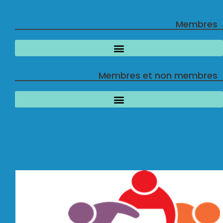
Membres
Membres et non membres