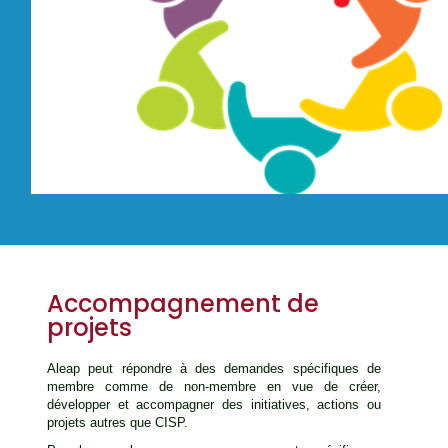
Accompagnement de
projets
Aleap peut répondre à des demandes spécifiques de
membre comme de non-membre en vue de créer,
développer et accompagner des initiatives, actions ou
projets autres que CISP.