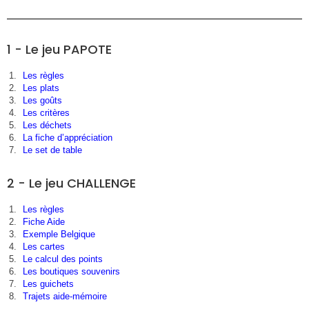
1 - Le jeu PAPOTE
Les règles
Les plats
Les goûts
Les critères
Les déchets
La fiche d’appréciation
Le set de table
2 - Le jeu CHALLENGE
Les règles
Fiche Aide
Exemple Belgique
Les cartes
Le calcul des points
Les boutiques souvenirs
Les guichets
Trajets aide-mémoire