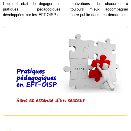
L’objectif était de dégager les
motivations de chacun-e à
pratiques pédagogiques
toujours mieux accompagner
développées par les EFT-OISP et
notre public dans ses démarches