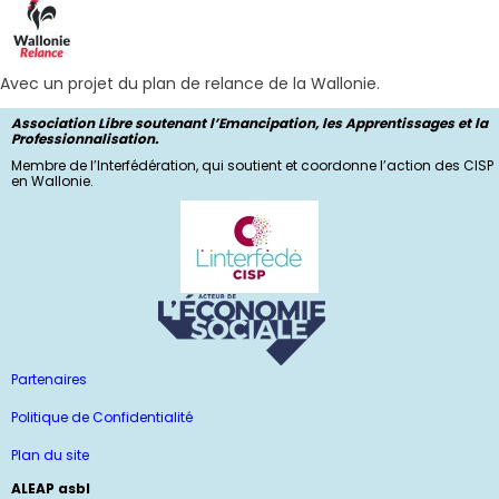
Avec un projet du plan de relance de la Wallonie.
Association Libre soutenant l’Emancipation, les Apprentissages et la
Professionnalisation.
Membre de l’Interfédération, qui soutient et coordonne l’action des CISP
en Wallonie.
Partenaires
Politique de Confidentialité
Plan du site
ALEAP asbl