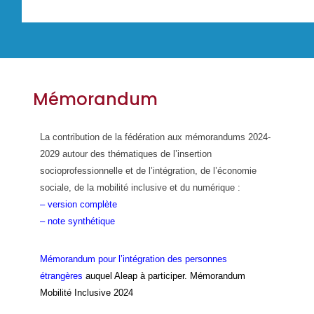
Mémorandum
La contribution de la fédération aux mémorandums 2024-
2029 autour des thématiques de l’insertion
socioprofessionnelle et de l’intégration, de l’économie
sociale, de la mobilité inclusive et du numérique :
–
version complète
–
note synthétique
Mémorandum pour l’intégration des personnes
étrangères
auquel Aleap à participer. Mémorandum
Mobilité Inclusive 2024